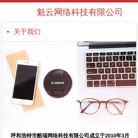
魁云网络科技有限公司
关于我们
呼和浩特市酷瑞网络科技有限公司成立于2010年3月