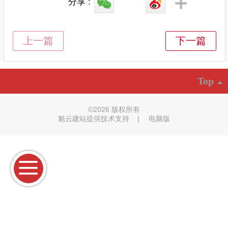
分享 :
Top
©
2026 版权所有
魁云建站提供技术支持
|
电脑版