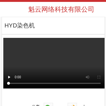
魁云网络科技有限公司
HYD染色机