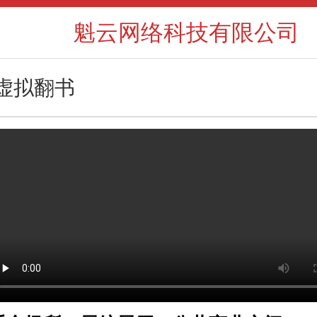
魁云网络科技有限公司
虚拟翻书