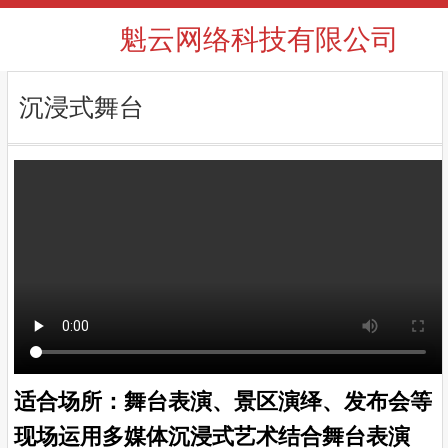
魁云网络科技有限公司
沉浸式舞台
适合场所：舞台表演、景区演绎、发布会等
现场运用多媒体沉浸式艺术结合舞台表演