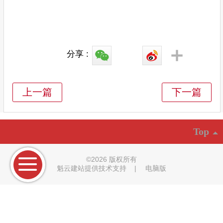
分享 :
Top
©
2026 版权所有
魁云建站提供技术支持
|
电脑版