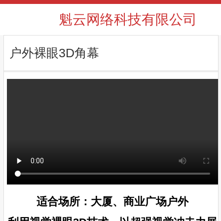
魁云网络科技有限公司
户外裸眼3D角幕
适合场所：大厦、商业广场户外