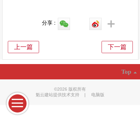
分享 :
Top
©
2026 版权所有
魁云建站提供技术支持
|
电脑版