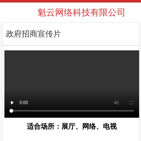
魁云网络科技有限公司
政府招商宣传片
适合场所：展厅、网络、电视