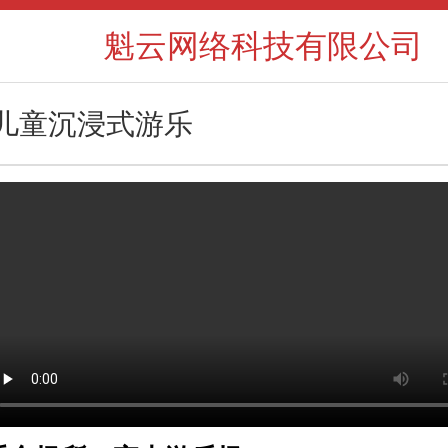
魁云网络科技有限公司
儿童沉浸式游乐