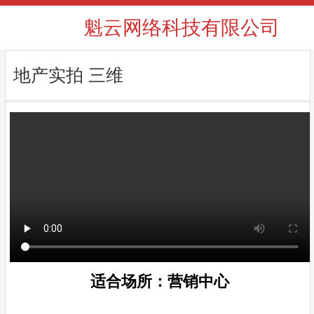
魁云网络科技有限公司
地产实拍 三维
适合场所：营销中心