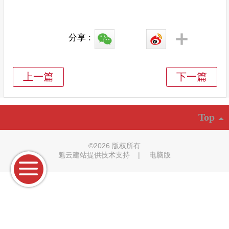
分享 :
Top
©
2026 版权所有
魁云建站提供技术支持
|
电脑版