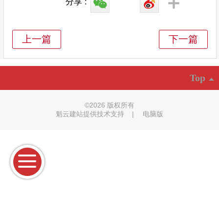
分享 :
Top
©
2026 版权所有
魁云建站提供技术支持
|
电脑版