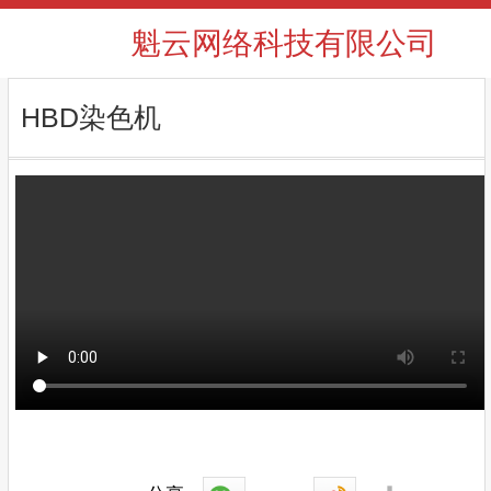
魁云网络科技有限公司
HBD染色机