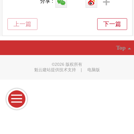
分享 :
Top
©
2026 版权所有
魁云建站提供技术支持
|
电脑版