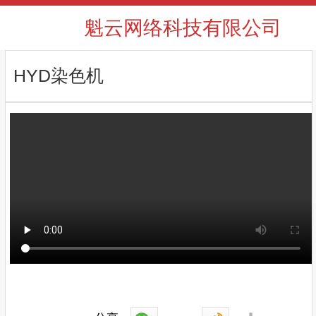
魁云网络科技有限公司
HYD染色机