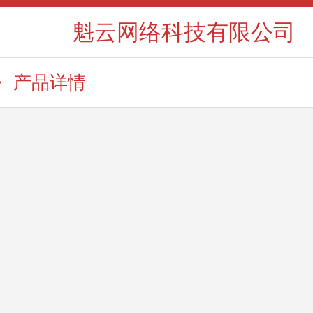
魁云网络科技有限公司
产品详情