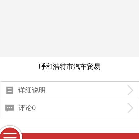
呼和浩特市汽车贸易
详细说明
评论0