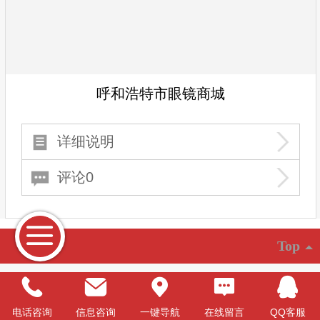
呼和浩特市眼镜商城
详细说明
评论0
Top
©
2026 版权所有
魁云建站提供技术支持
|
电脑版
电话咨询
信息咨询
一键导航
在线留言
QQ客服