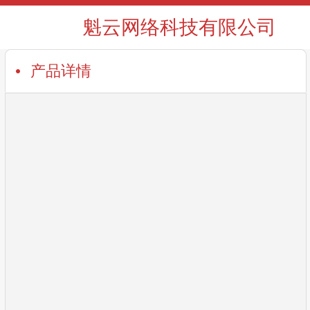
魁云网络科技有限公司
产品详情