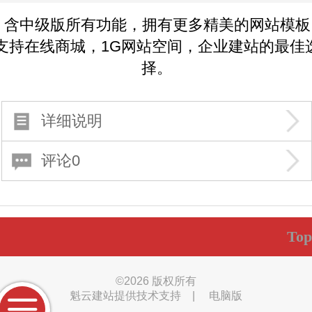
含中级版所有功能，拥有更多精美的网站模板
支持在线商城，1G网站空间，企业建站的最佳
择。
详细说明
评论0
Top
©
2026 版权所有
魁云建站提供技术支持
|
电脑版