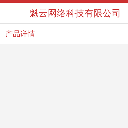
魁云网络科技有限公司
产品详情