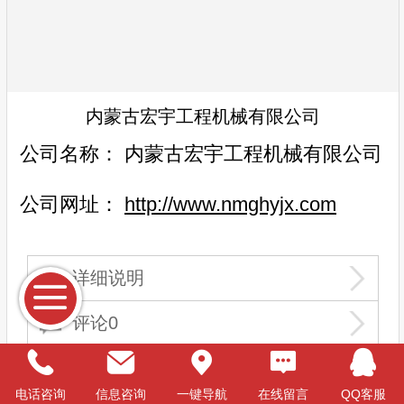
内蒙古宏宇工程机械有限公司
公司名称：
内蒙古宏宇工程机械有限公司
公司网址：
http://www.nmghyjx.com
详细说明
评论0
电话咨询
信息咨询
一键导航
在线留言
QQ客服