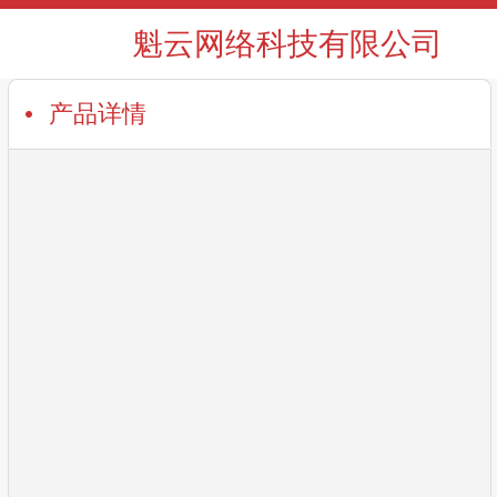
魁云网络科技有限公司
产品详情