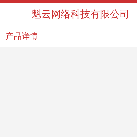
魁云网络科技有限公司
产品详情