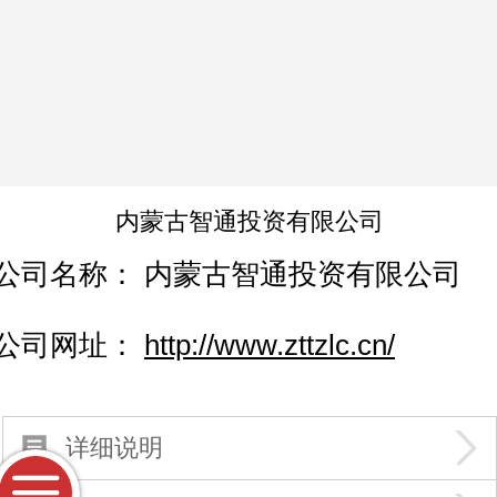
内蒙古智通投资有限公司
公司名称：
内蒙古智通投资有限公司
公司网址：
http://www.zttzlc.cn/
详细说明