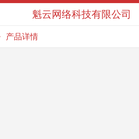
魁云网络科技有限公司
产品详情