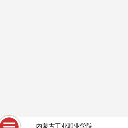
内蒙古工业职业学院