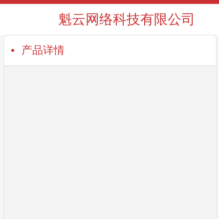
魁云网络科技有限公司
产品详情