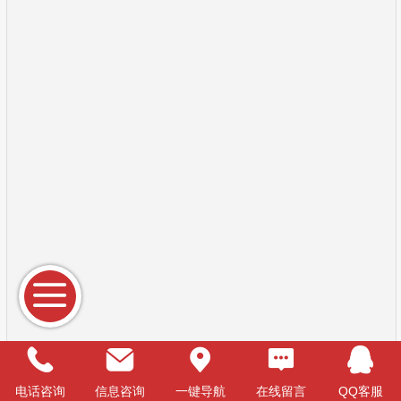
电话咨询
信息咨询
一键导航
在线留言
QQ客服