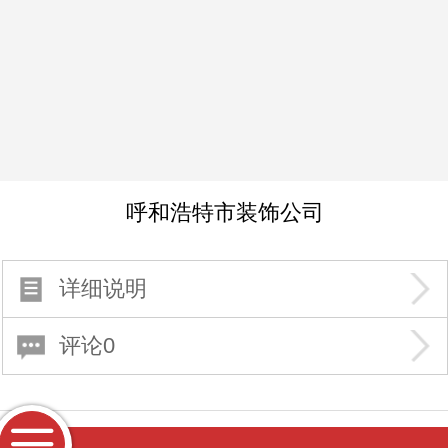
呼和浩特市装饰公司
详细说明
评论0