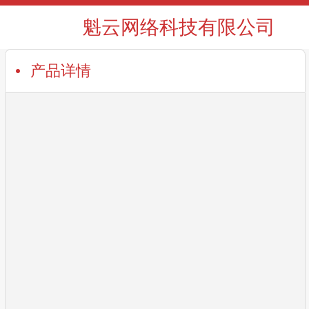
魁云网络科技有限公司
产品详情