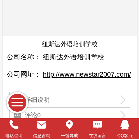
纽斯达外语培训学校
公司名称：
纽斯达外语培训学校
公司网址：
http://www.newstar2007.com/
详细说明
评论0
电话咨询
信息咨询
一键导航
在线留言
QQ客服