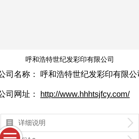
呼和浩特世纪发彩印有限公司
公司名称：
呼和浩特世纪发彩印有限公
公司网址：
http://www.hhhtsjfcy.com/
详细说明