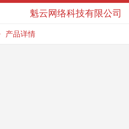
魁云网络科技有限公司
产品详情