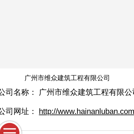
广州市维众建筑工程有限公司
公司名称：
广州市维众建筑工程有限公
公司网址：
http://www.hainanluban.com