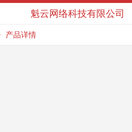
魁云网络科技有限公司
产品详情