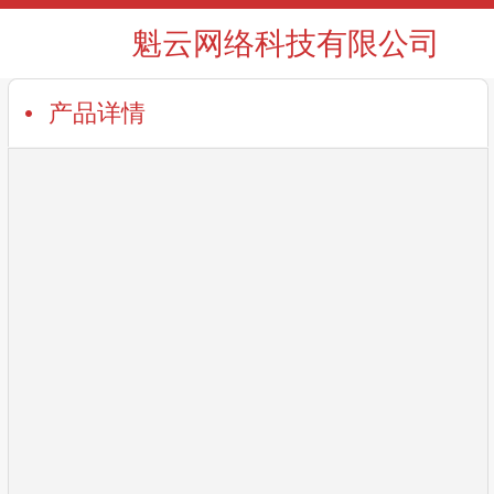
魁云网络科技有限公司
产品详情