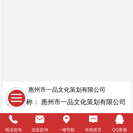
惠州市一品文化策划有限公司
公司名称：
惠州市一品文化策划有限公司
公司网址：
http://www.ypcehua.com/
电话咨询
信息咨询
一键导航
在线留言
QQ客服