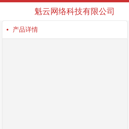
魁云网络科技有限公司
产品详情