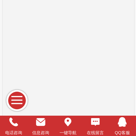
电话咨询
信息咨询
一键导航
在线留言
QQ客服